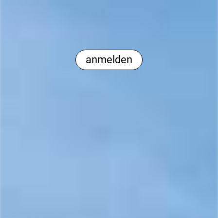
anmelden