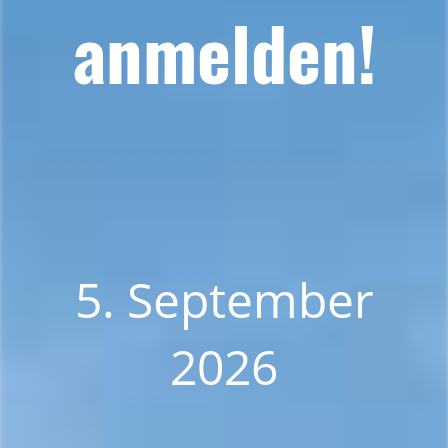
anmelden!
5. September
2026